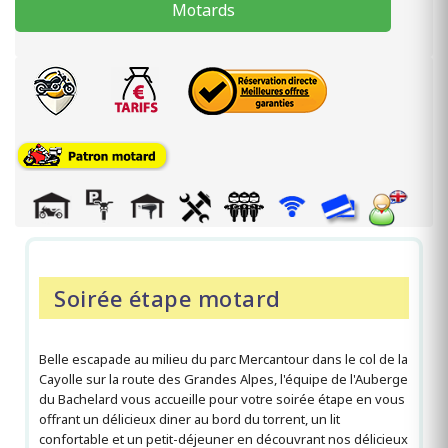
Motards
Soirée étape motard
Belle escapade au milieu du parc Mercantour dans le col de la
Cayolle sur la route des Grandes Alpes, l'équipe de l'Auberge
du Bachelard vous accueille pour votre soirée étape en vous
offrant un délicieux diner au bord du torrent, un lit
confortable et un petit-déjeuner en découvrant nos délicieux