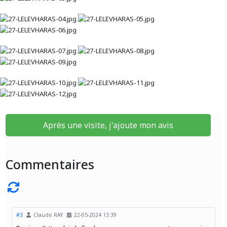
Après une visite, j'ajoute mon avis
Commentaires
#3
Claude RAY
22-05-2024 13:39