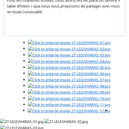
Pour les chambres d’hôtes, nous avons mis en place un service «
table d’hôtes » que nous vous proposons de partager avec nous
en toute convivialité.