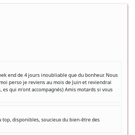
eek end de 4 jours inoubliable que du bonheur. Nous
 moi perso je reviens au mois de Juin et reviendrai
, es qui m'ont accompagnés) Amis motards si vous
 top, disponibles, soucieux du bien-être des