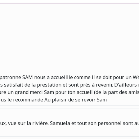
 patronne SAM nous a accueillie comme il se doit pour un W
 satisfait de la prestation et sont près à revenir. D'ailleurs
e un grand merci Sam pour ton accueil (de la part des amis
ous le recommande Au plaisir de se revoir Sam
, vue sur la rivière. Samuela et tout son personnel sont au