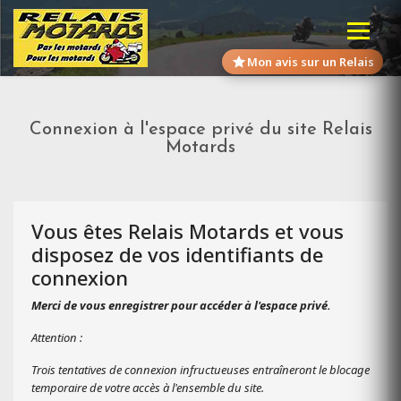
Mon avis sur un Relais
Connexion à l'espace privé du site Relais
Motards
Vous êtes Relais Motards et vous
disposez de vos identifiants de
connexion
Merci de vous enregistrer pour accéder à l'espace privé.
Attention :
Trois tentatives de connexion infructueuses entraîneront le blocage
temporaire de votre accès à l'ensemble du site.