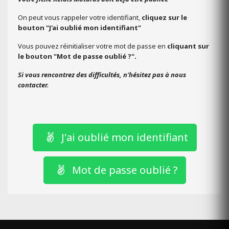
On peut vous rappeler votre identifiant,
cliquez sur le
bouton
"J'ai oublié mon identifiant"
Vous pouvez réinitialiser votre mot de passe en
cliquant sur
le bouton "Mot de passe oublié ?".
Si vous rencontrez des difficultés, n'hésitez pas à nous
contacter.
J'ai oublié mon identifiant
Mot de passe oublié ?