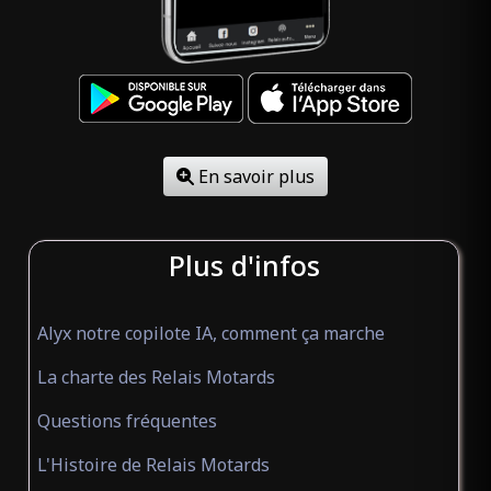
En savoir plus
Plus d'infos
Alyx notre copilote IA, comment ça marche
La charte des Relais Motards
Questions fréquentes
L'Histoire de Relais Motards