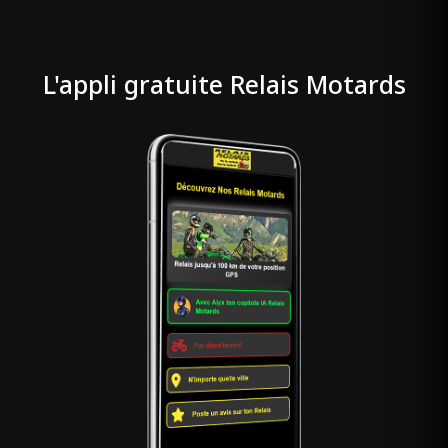
L'appli gratuite Relais Motards