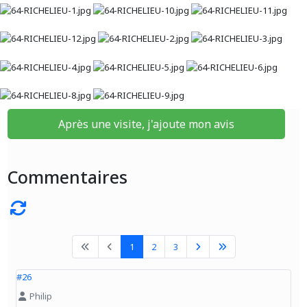
Après une visite, j'ajoute mon avis
Commentaires
1
2
3
#26
Philip