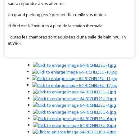
saura répondre à vos attentes.
Un grand parking privé permet d’accueillir vos motos.
L’Hôtel est à 2 minutes à pied de la station thermale.
Toutes les chambres sont équipées d’une salle de bain, WC, TV
et Wi-Fi.