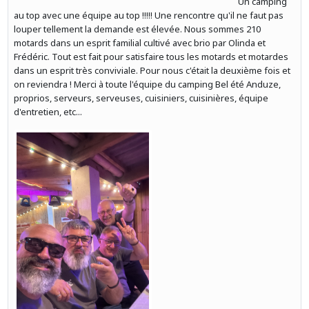
Un camping
au top avec une équipe au top !!!!! Une rencontre qu'il ne faut pas
louper tellement la demande est élevée. Nous sommes 210
motards dans un esprit familial cultivé avec brio par Olinda et
Frédéric. Tout est fait pour satisfaire tous les motards et motardes
dans un esprit très conviviale. Pour nous c'était la deuxième fois et
on reviendra ! Merci à toute l'équipe du camping Bel été Anduze,
proprios, serveurs, serveuses, cuisiniers, cuisinières, équipe
d'entretien, etc...