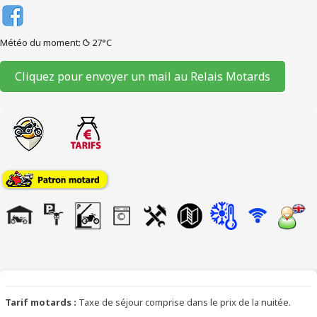
Météo du moment:
27°C
Cliquez pour envoyer un mail au Relais Motards
Tarif motards :
Taxe de séjour comprise dans le prix de la nuitée.