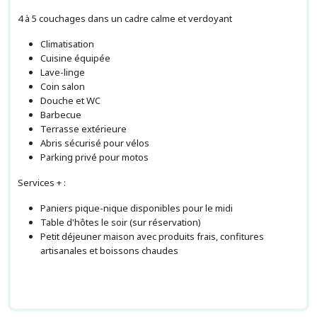
4 à 5 couchages dans un cadre calme et verdoyant
Climatisation
Cuisine équipée
Lave-linge
Coin salon
Douche et WC
Barbecue
Terrasse extérieure
Abris sécurisé pour vélos
Parking privé pour motos
Services + :
Paniers pique-nique disponibles pour le midi
Table d'hôtes le soir (sur réservation)
Petit déjeuner maison avec produits frais, confitures
artisanales et boissons chaudes