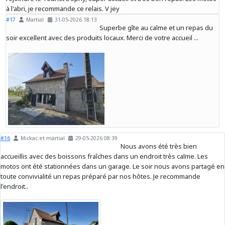
à l'abri, je recommande ce relais. V jey
#17
Martial
31-05-2026 18:13
Superbe gîte au calme et un repas du
soir excellent avec des produits locaux. Merci de votre accueil ...
#16
Mickac et martial
29-05-2026 08:39
Nous avons été très bien
accueillis avec des boissons fraîches dans un endroit très calme. Les
motos ont été stationnées dans un garage. Le soir nous avons partagé en
toute convivialité un repas préparé par nos hôtes. Je recommande
l'endroit..