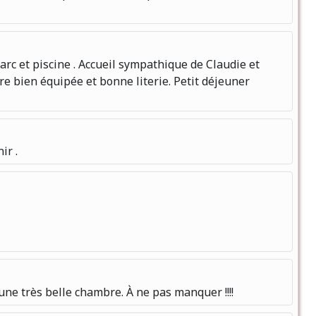
arc et piscine . Accueil sympathique de Claudie et
bre bien équipée et bonne literie. Petit déjeuner
ir .
une très belle chambre. À ne pas manquer !!!!