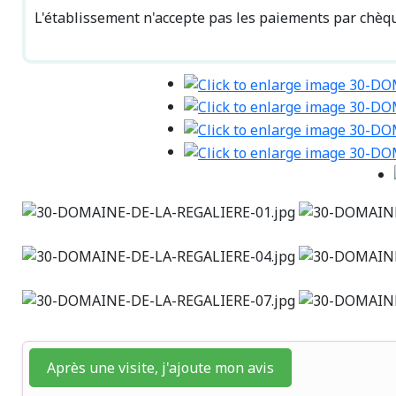
L'établissement n'accepte pas les paiements par chèq
Après une visite, j'ajoute mon avis