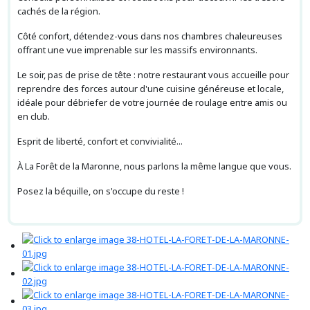
cachés de la région.
Côté confort, détendez-vous dans nos chambres chaleureuses
offrant une vue imprenable sur les massifs environnants.
Le soir, pas de prise de tête : notre restaurant vous accueille pour
reprendre des forces autour d'une cuisine généreuse et locale,
idéale pour débriefer de votre journée de roulage entre amis ou
en club.
Esprit de liberté, confort et convivialité...
À La Forêt de la Maronne, nous parlons la même langue que vous.
Posez la béquille, on s'occupe du reste !