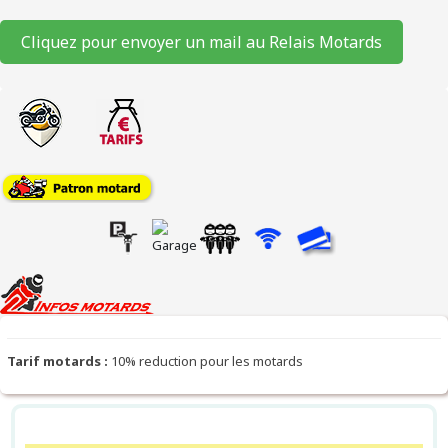
Cliquez pour envoyer un mail au Relais Motards
Tarif motards :
10% reduction pour les motards