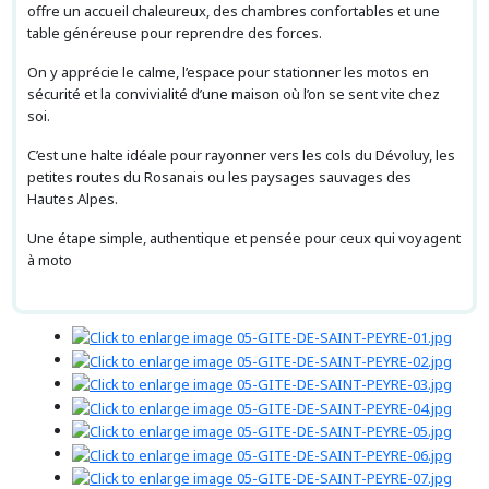
offre un accueil chaleureux, des chambres confortables et une
table généreuse pour reprendre des forces.
On y apprécie le calme, l’espace pour stationner les motos en
sécurité et la convivialité d’une maison où l’on se sent vite chez
soi.
C’est une halte idéale pour rayonner vers les cols du Dévoluy, les
petites routes du Rosanais ou les paysages sauvages des
Hautes Alpes.
Une étape simple, authentique et pensée pour ceux qui voyagent
à moto