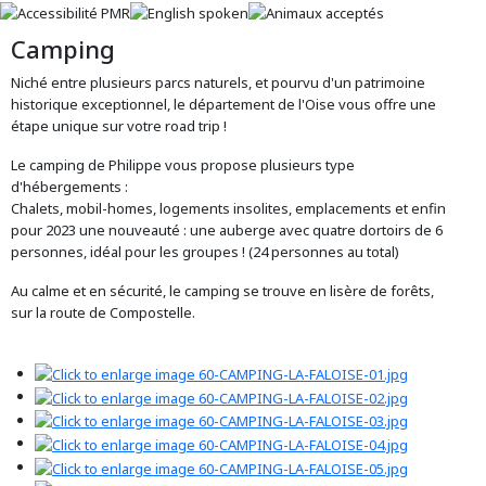
Camping
Niché entre plusieurs parcs naturels, et pourvu d'un patrimoine
historique exceptionnel, le département de l'Oise vous offre une
étape unique sur votre road trip !
Le camping de Philippe vous propose plusieurs type
d'hébergements :
Chalets, mobil-homes, logements insolites, emplacements et enfin
pour 2023 une nouveauté : une auberge avec quatre dortoirs de 6
personnes, idéal pour les groupes ! (24 personnes au total)
Au calme et en sécurité, le camping se trouve en lisère de forêts,
sur la route de Compostelle.