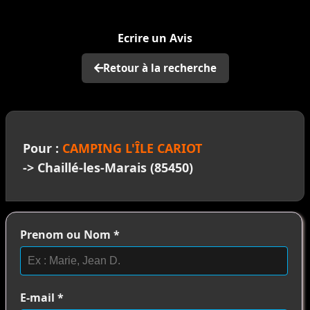
>
Ecrire un Avis
Retour à la recherche
Pour :
CAMPING L'ÎLE CARIOT
-> Chaillé-les-Marais (85450)
Prenom ou Nom
*
E-mail
*