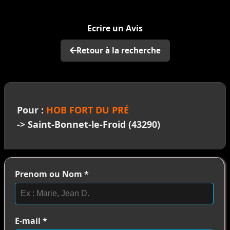
>
Ecrire un Avis
Retour à la recherche
Pour :
HOB FORT DU PRÉ
-> Saint-Bonnet-le-Froid (43290)
Prenom ou Nom
*
E-mail
*