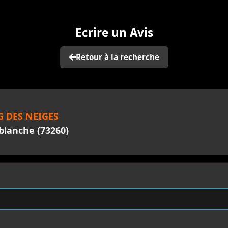
Ecrire un Avis
Retour à la recherche
 DES NEIGES
blanche (73260)