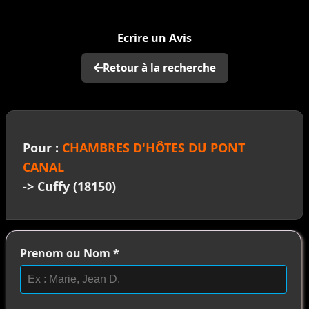
>
Ecrire un Avis
Retour à la recherche
Pour :
CHAMBRES D'HÔTES DU PONT
CANAL
-> Cuffy (18150)
Prenom ou Nom
*