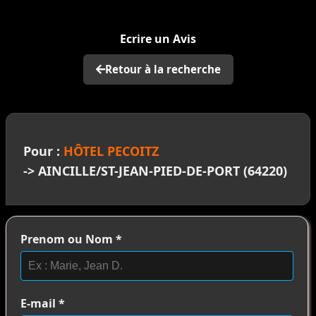
>
Ecrire un Avis
Retour à la recherche
Pour :
HÔTEL PECOITZ
-> AINCILLE/ST-JEAN-PIED-DE-PORT (64220)
Prenom ou Nom
*
E-mail
*