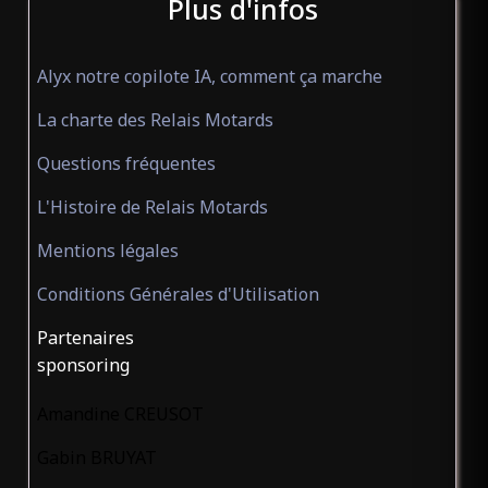
Plus d'infos
Alyx notre copilote IA, comment ça marche
La charte des Relais Motards
Questions fréquentes
L'Histoire de Relais Motards
Mentions légales
Conditions Générales d'Utilisation
Partenaires
sponsoring
Amandine CREUSOT
Gabin BRUYAT