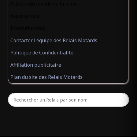
Acteurs du monde de la moto
Associations
Institutionnels
Contacter l'équipe des Relais Motards
Politique de Confidentialité
Affiliation publicitaire
Plan du site des Relais Motards