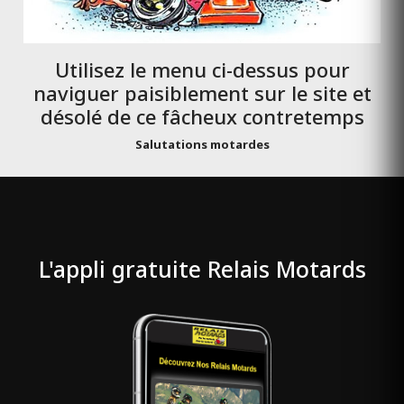
Utilisez le menu ci-dessus pour
naviguer paisiblement sur le site et
désolé de ce fâcheux contretemps
Salutations motardes
L'appli gratuite Relais Motards