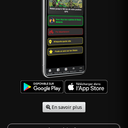
En savoir plus